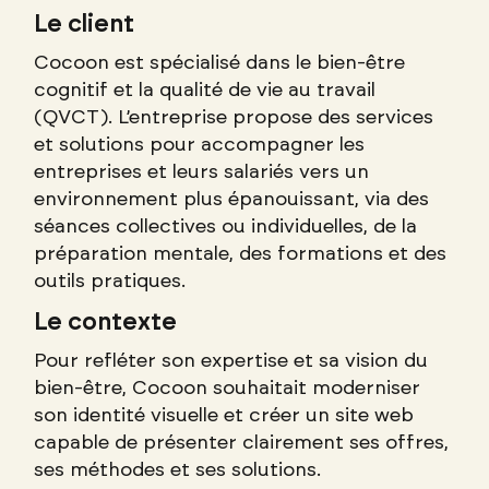
Le client
Cocoon est spécialisé dans le bien-être
cognitif et la qualité de vie au travail
(QVCT). L’entreprise propose des services
et solutions pour accompagner les
entreprises et leurs salariés vers un
environnement plus épanouissant, via des
séances collectives ou individuelles, de la
préparation mentale, des formations et des
outils pratiques.
Le contexte
Pour refléter son expertise et sa vision du
bien-être, Cocoon souhaitait moderniser
son identité visuelle et créer un site web
capable de présenter clairement ses offres,
ses méthodes et ses solutions.