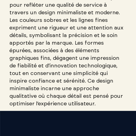
pour refléter une qualité de service à
travers un design minimaliste et moderne.
Les couleurs sobres et les lignes fines
expriment une rigueur et une attention aux
détails, symbolisant la précision et le soin
apportés par la marque. Les formes
épurées, associées à des éléments
graphiques fins, dégagent une impression
de fiabilité et d’innovation technologique,
tout en conservant une simplicité qui
inspire confiance et sérénité. Ce design
minimaliste incarne une approche
qualitative où chaque détail est pensé pour
optimiser l’expérience utilisateur.