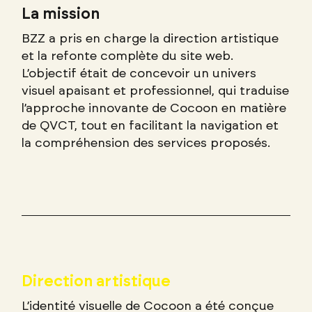
La mission
BZZ a pris en charge la direction artistique
et la refonte complète du site web.
L’objectif était de concevoir un univers
visuel apaisant et professionnel, qui traduise
l’approche innovante de Cocoon en matière
de QVCT, tout en facilitant la navigation et
la compréhension des services proposés.
Direction artistique
L’identité visuelle de Cocoon a été conçue