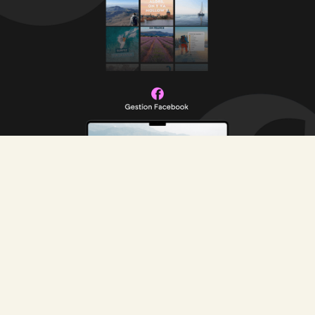
Autres projets