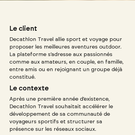
Le client
Decathlon Travel allie sport et voyage pour
proposer les meilleures aventures outdoor.
La plateforme s’adresse aux passionnés
comme aux amateurs, en couple, en famille,
entre amis ou en rejoignant un groupe déjà
constitué.
Le contexte
Après une première année d’existence,
Decathlon Travel souhaitait accélérer le
développement de sa communauté de
voyageurs sportifs et structurer sa
présence sur les réseaux sociaux.