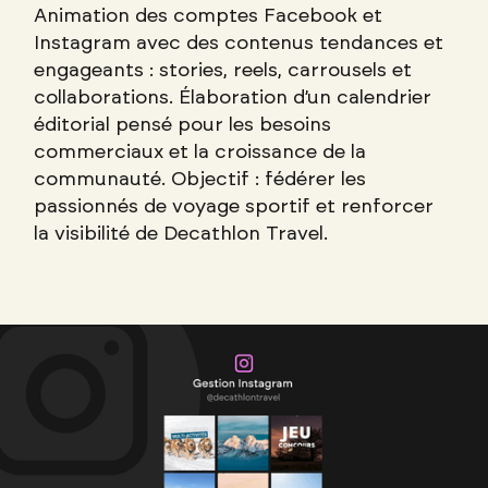
Animation des comptes Facebook et
Instagram avec des contenus tendances et
engageants : stories, reels, carrousels et
collaborations. Élaboration d’un calendrier
éditorial pensé pour les besoins
commerciaux et la croissance de la
communauté. Objectif : fédérer les
passionnés de voyage sportif et renforcer
la visibilité de Decathlon Travel.