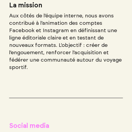
La mission
Aux côtés de l’équipe interne, nous avons
contribué à l’animation des comptes
Facebook et Instagram en définissant une
ligne éditoriale claire et en testant de
nouveaux formats. L’objectif : créer de
l’engouement, renforcer l’acquisition et
fédérer une communauté autour du voyage
sportif.
Social media