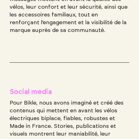
vélos, leur confort et leur sécurité, ainsi que
les accessoires familiaux, tout en
renforçant l’engagement et la visibilité de la
marque auprès de sa communauté.
Social media
Pour Bikle, nous avons imaginé et créé des
contenus qui mettent en avant les vélos
électriques biplace, fiables, robustes et
Made in France. Stories, publications et
visuels montrent leur maniabilité, leur