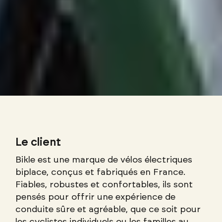
Le client
Bikle est une marque de vélos électriques
biplace, conçus et fabriqués en France.
Fiables, robustes et confortables, ils sont
pensés pour offrir une expérience de
conduite sûre et agréable, que ce soit pour