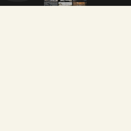
Autres projets