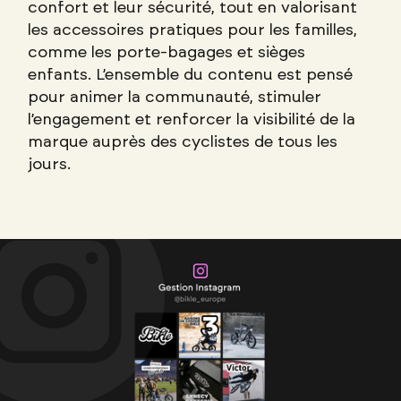
confort et leur sécurité, tout en valorisant
les accessoires pratiques pour les familles,
comme les porte-bagages et sièges
enfants. L’ensemble du contenu est pensé
pour animer la communauté, stimuler
l’engagement et renforcer la visibilité de la
marque auprès des cyclistes de tous les
jours.