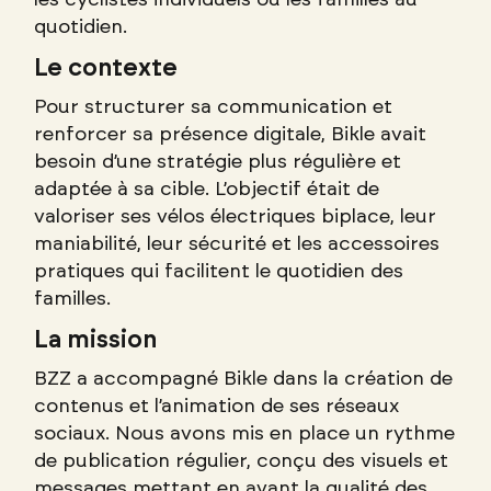
les cyclistes individuels ou les familles au
quotidien.
Le contexte
Pour structurer sa communication et
renforcer sa présence digitale, Bikle avait
besoin d’une stratégie plus régulière et
adaptée à sa cible. L’objectif était de
valoriser ses vélos électriques biplace, leur
maniabilité, leur sécurité et les accessoires
pratiques qui facilitent le quotidien des
familles.
La mission
BZZ a accompagné Bikle dans la création de
contenus et l’animation de ses réseaux
sociaux. Nous avons mis en place un rythme
de publication régulier, conçu des visuels et
messages mettant en avant la qualité des